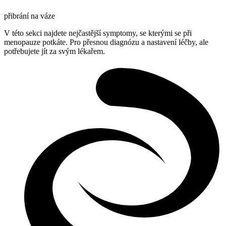
přibrání na váze
V této sekci najdete nejčastější symptomy, se kterými se při
menopauze potkáte. Pro přesnou diagnózu a nastavení léčby, ale
potřebujete jít za svým lékařem.