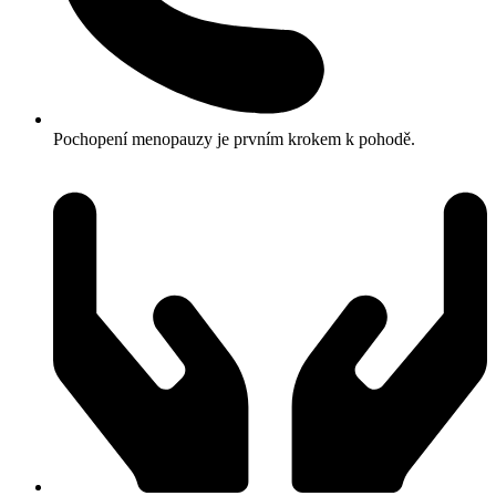
Pochopení menopauzy je prvním krokem k pohodě.