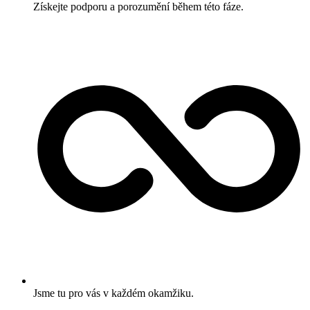
Získejte podporu a porozumění během této fáze.
Jsme tu pro vás v každém okamžiku.